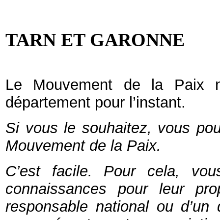
TARN ET GARONNE
Le Mouvement de la Paix n’
département pour l’instant.
Si vous le souhaitez, vous po
Mouvement de la Paix.
C’est facile. Pour cela, vo
connaissances pour leur pr
responsable national ou d’un 