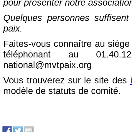
pour présenter notre association,
Quelques personnes suffisent
paix.
Faites-vous connaître au siège
téléphonant au 01.40.
national@mvtpaix.org
Vous trouverez sur le site des
modèle de statuts de comité.