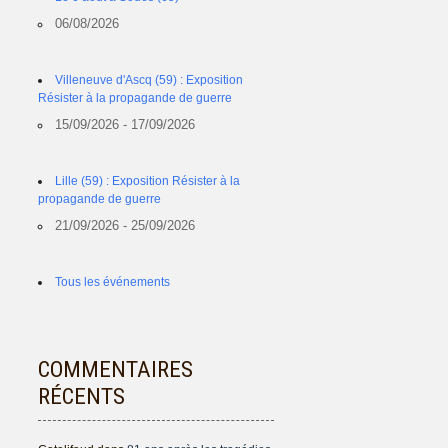
06/08/2026
Villeneuve d'Ascq (59) : Exposition
Résister à la propagande de guerre
15/09/2026 - 17/09/2026
Lille (59) : Exposition Résister à la
propagande de guerre
21/09/2026 - 25/09/2026
Tous les événements
COMMENTAIRES
RÉCENTS